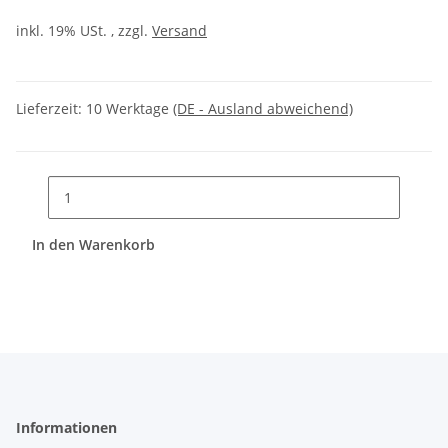
inkl. 19% USt. , zzgl.
Versand
Lieferzeit:
10 Werktage
(DE - Ausland abweichend)
In den Warenkorb
Informationen