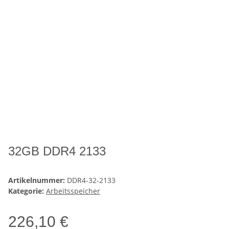
32GB DDR4 2133
Artikelnummer:
DDR4-32-2133
Kategorie:
Arbeitsspeicher
226,10 €