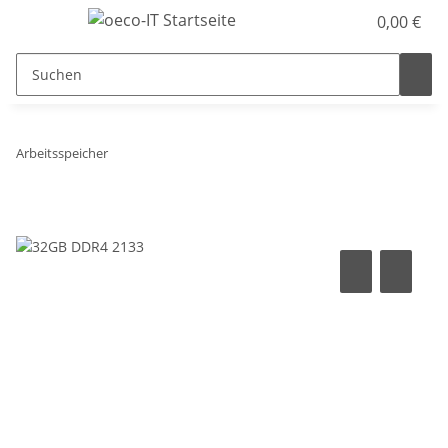
0,00 €
Arbeitsspeicher