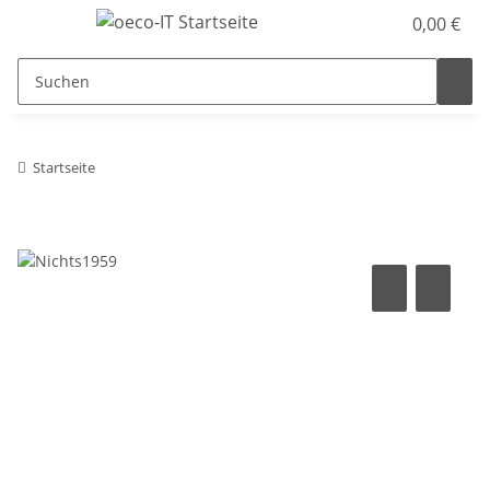
0,00 €
Startseite