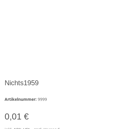
Nichts1959
Artikelnummer:
9999
0,01 €