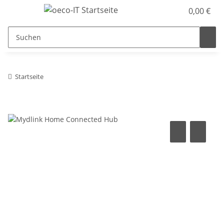
0,00 €
Startseite