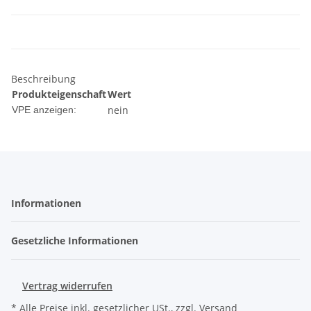
Beschreibung
Produkteigenschaft
Wert
nein
VPE anzeigen:
Informationen
Gesetzliche Informationen
Vertrag widerrufen
* Alle Preise inkl. gesetzlicher USt., zzgl.
Versand